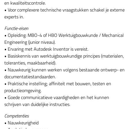
en kwaliteitscontrole.
• Voor complexere technische vraagstukken schakel je externe
experts in.
Functie-eisen
• Opleiding: MBO-4 of HBO Werktuigbouwkunde / Mechanical
Engineering (junior niveau).
• Ervaring met Autodesk Inventor is vereist.
• Basiskennis van werktuigbouwkundige principes (materialen,
toleranties, maakbaarheid).
• Nauwkeurig kunnen werken volgens bestaande ontwerp- en
documentatiestandaarden.
• Praktische instelling; affiniteit met bouwen, testen en
productieomgeving.
• Goede communicatieve vaardigheden en het kunnen
schrijven van duidelijke instructies.
Competenties
• Nauwkeurigheid