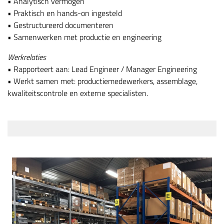
• Analytisch vermogen
• Praktisch en hands-on ingesteld
• Gestructureerd documenteren
• Samenwerken met productie en engineering
Werkrelaties
• Rapporteert aan: Lead Engineer / Manager Engineering
• Werkt samen met: productiemedewerkers, assemblage,
kwaliteitscontrole en externe specialisten.