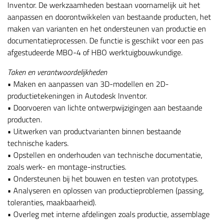
Inventor. De werkzaamheden bestaan voornamelijk uit het
aanpassen en doorontwikkelen van bestaande producten, het
maken van varianten en het ondersteunen van productie en
documentatieprocessen. De functie is geschikt voor een pas
afgestudeerde MBO-4 of HBO werktuigbouwkundige.
Taken en verantwoordelijkheden
• Maken en aanpassen van 3D-modellen en 2D-
productietekeningen in Autodesk Inventor.
• Doorvoeren van lichte ontwerpwijzigingen aan bestaande
producten.
• Uitwerken van productvarianten binnen bestaande
technische kaders.
• Opstellen en onderhouden van technische documentatie,
zoals werk- en montage-instructies.
• Ondersteunen bij het bouwen en testen van prototypes.
• Analyseren en oplossen van productieproblemen (passing,
toleranties, maakbaarheid).
• Overleg met interne afdelingen zoals productie, assemblage